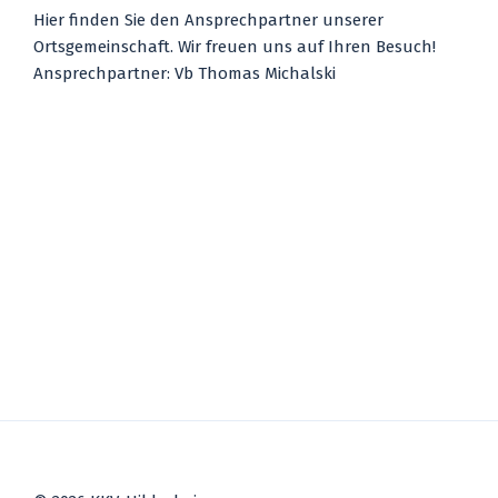
Hier finden Sie den Ansprechpartner unserer
Ortsgemeinschaft. Wir freuen uns auf Ihren Besuch!
Ansprechpartner: Vb Thomas Michalski